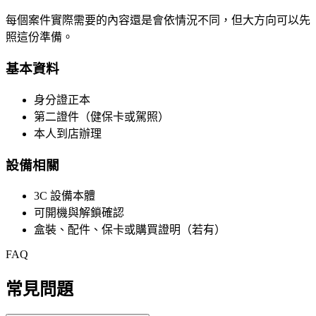
每個案件實際需要的內容還是會依情況不同，但大方向可以先
照這份準備。
基本資料
身分證正本
第二證件（健保卡或駕照）
本人到店辦理
設備相關
3C 設備本體
可開機與解鎖確認
盒裝、配件、保卡或購買證明（若有）
FAQ
常見問題