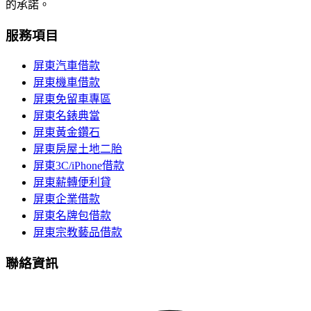
的承諾。
服務項目
屏東汽車借款
屏東機車借款
屏東免留車專區
屏東名錶典當
屏東黃金鑽石
屏東房屋土地二胎
屏東3C/iPhone借款
屏東薪轉便利貸
屏東企業借款
屏東名牌包借款
屏東宗教藝品借款
聯絡資訊