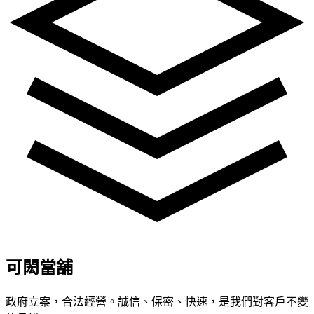
可閎當舖
政府立案，合法經營。誠信、保密、快速，是我們對客戶不變