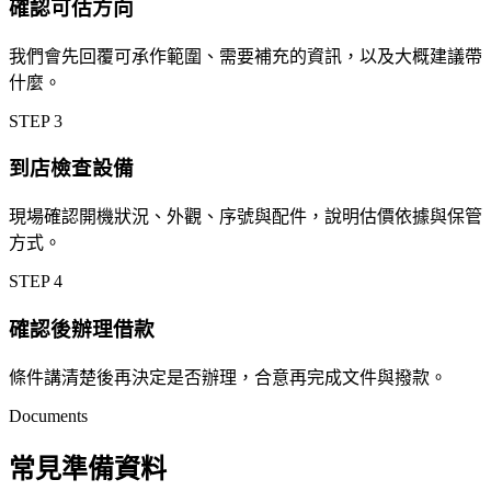
確認可估方向
我們會先回覆可承作範圍、需要補充的資訊，以及大概建議帶
什麼。
STEP
3
到店檢查設備
現場確認開機狀況、外觀、序號與配件，說明估價依據與保管
方式。
STEP
4
確認後辦理借款
條件講清楚後再決定是否辦理，合意再完成文件與撥款。
Documents
常見準備資料