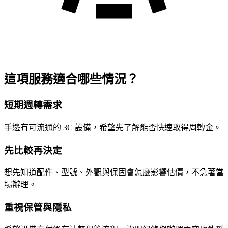
這項服務適合哪些情況？
短期週轉需求
手邊有可流通的 3C 設備，希望先了解能否快速取得周轉金。
先比較再決定
想先知道配件、型號、外觀與保固會怎麼影響估價，不急著當
場辦理。
重視保管與隱私