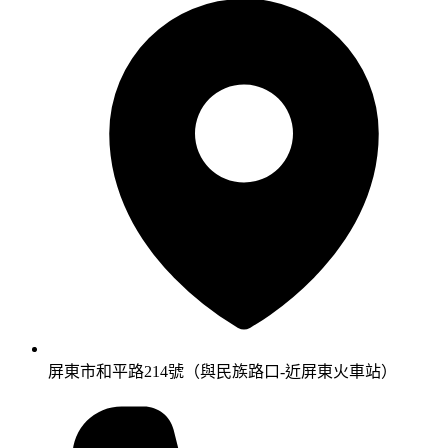
屏東市和平路214號（與民族路口-近屏東火車站）