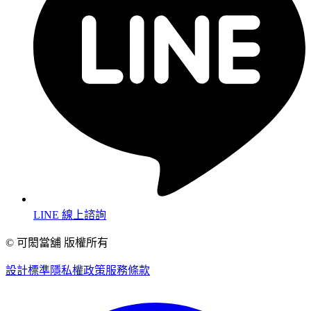
LINE 線上諮詢
© 可閎當舖 版權所有
設計標準
隱私權政策
服務條款