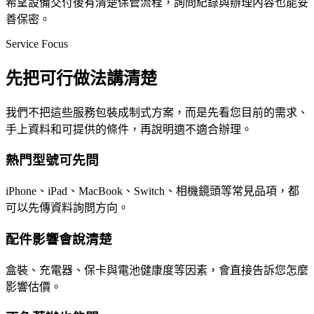
希望設備交付後有清楚保管流程，詢問紀錄與辦理內容也能妥
善保密。
Service Focus
先把可行做法講清楚
我們不把這些服務包裝成制式方案，而是先看您目前的需求、
手上資料和可提供的條件，再說明適不適合辦理。
熱門型號可先問
iPhone、iPad、MacBook、Switch、相機鏡頭等常見品項，都
可以先傳資料詢問方向。
配件影響會說清楚
盒裝、充電器、保卡與電池健康度等因素，會直接告訴您怎麼
影響估價。