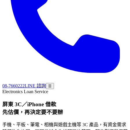
08-7660222
LINE 諮詢
☰
Electronics Loan Service
屏東 3C／iPhone 借款
先估價，再決定要不要辦
手機、平板、筆電、相機與遊戲主機等 3C 產品，有資金需求